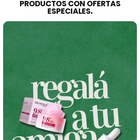
PRODUCTOS CON OFERTAS
ESPECIALES.