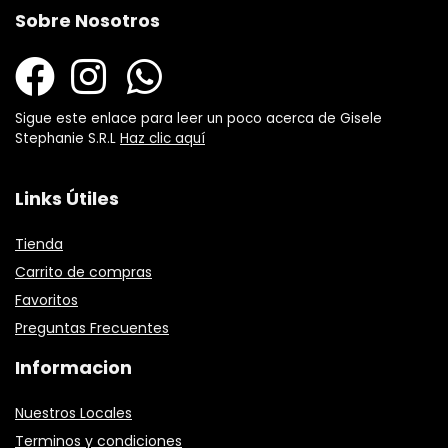
Sobre Nosotros
Sigue este enlace para leer un poco acerca de Gisele
Stephanie S.R.L
Haz clic aquí
Links Útiles
Tienda
Carrito de compras
Favoritos
Preguntas Frecuentes
Informacion
Nuestros Locales
Terminos y condiciones