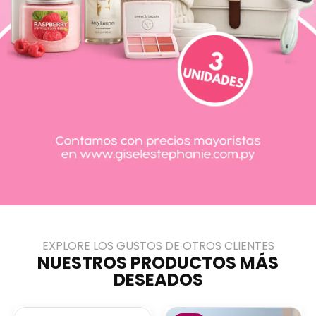
EXPLORE LOS GUSTOS DE OTROS CLIENTES
NUESTROS PRODUCTOS MÁS
DESEADOS