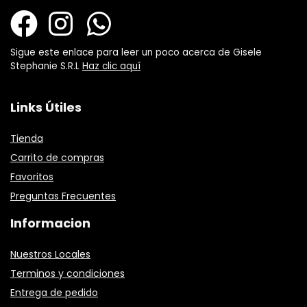
Sigue este enlace para leer un poco acerca de Gisele
Stephanie S.R.L
Haz clic aquí
Links Útiles
Tienda
Carrito de compras
Favoritos
Preguntas Frecuentes
Informacion
Nuestros Locales
Terminos y condiciones
Entrega de pedido