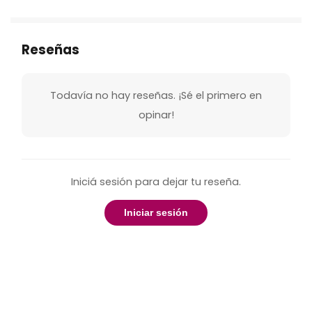
Reseñas
Todavía no hay reseñas. ¡Sé el primero en
opinar!
Iniciá sesión para dejar tu reseña.
Iniciar sesión