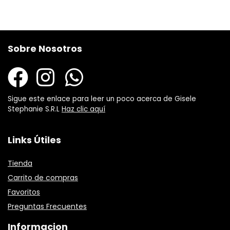
Sobre Nosotros
Sigue este enlace para leer un poco acerca de Gisele
Stephanie S.R.L
Haz clic aquí
Links Útiles
Tienda
Carrito de compras
Favoritos
Preguntas Frecuentes
Informacion