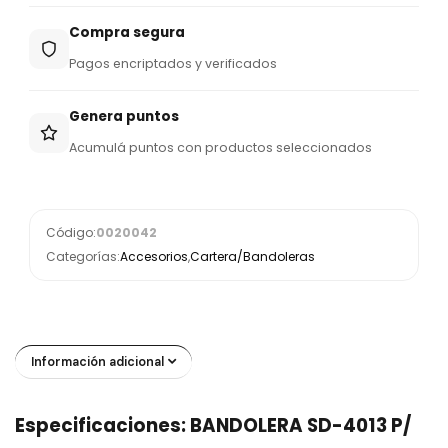
Compra segura
Pagos encriptados y verificados
Genera puntos
Acumulá puntos con productos seleccionados
Código:
0020042
Categorías:
Accesorios
,
Cartera/Bandoleras
Información adicional
Especificaciones: BANDOLERA SD-4013 P/