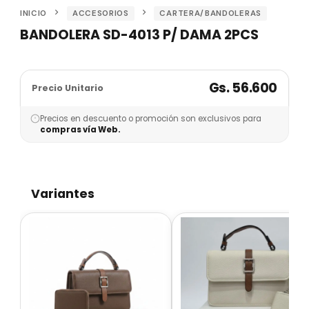
INICIO
ACCESORIOS
CARTERA/BANDOLERAS
BANDOLERA SD-4013 P/ DAMA 2PCS
Gs. 56.600
Precio Unitario
Precios en descuento o promoción son exclusivos para
compras vía Web.
Variantes