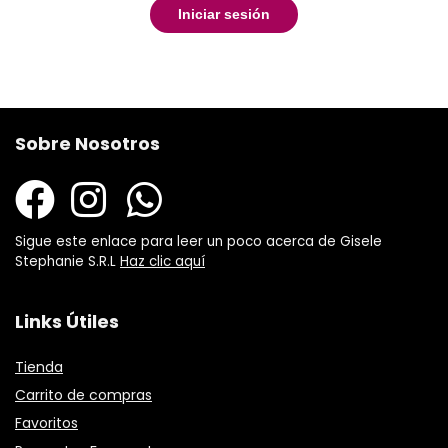
Iniciar sesión
Sobre Nosotros
Sigue este enlace para leer un poco acerca de Gisele
Stephanie S.R.L
Haz clic aquí
Links Útiles
Tienda
Carrito de compras
Favoritos