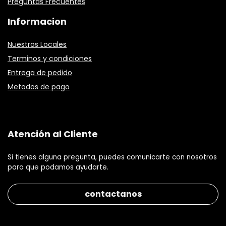
Preguntas Frecuentes
Informacion
Nuestros Locales
Terminos y condiciones
Entrega de pedido
Metodos de pago
Atención al Cliente
Si tienes alguna pregunta, puedes comunicarte con nosotros
para que podamos ayudarte.
contactanos