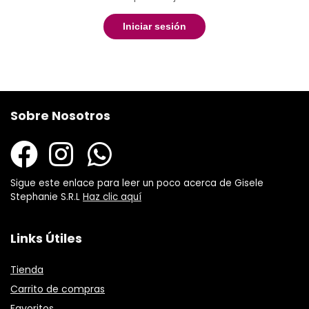
Iniciar sesión
Sobre Nosotros
Sigue este enlace para leer un poco acerca de Gisele
Stephanie S.R.L
Haz clic aquí
Links Útiles
Tienda
Carrito de compras
Favoritos