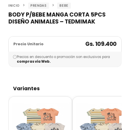
INICIO
PRENDAS
BEBE
BODY P/BEBE MANGA CORTA 5PCS
DISEÑO ANIMALES – TEDMIMAK
Gs. 109.400
Precio Unitario
Precios en descuento o promoción son exclusivos para
compras vía Web.
Variantes