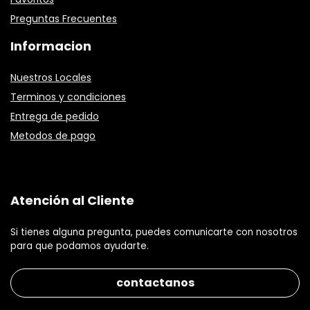
Preguntas Frecuentes
Informacion
Nuestros Locales
Terminos y condiciones
Entrega de pedido
Metodos de pago
Atención al Cliente
Si tienes alguna pregunta, puedes comunicarte con nosotros
para que podamos ayudarte.
contactanos