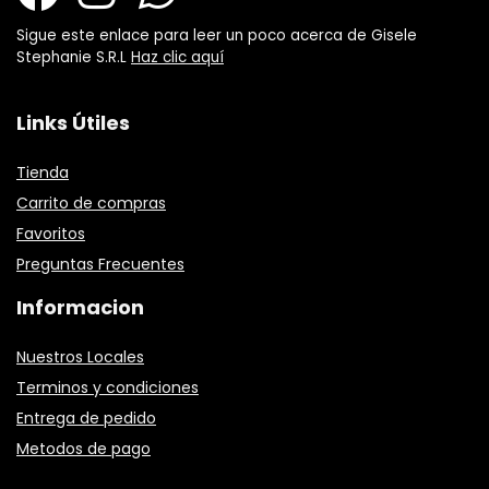
Sigue este enlace para leer un poco acerca de Gisele
Stephanie S.R.L
Haz clic aquí
Links Útiles
Tienda
Carrito de compras
Favoritos
Preguntas Frecuentes
Informacion
Nuestros Locales
Terminos y condiciones
Entrega de pedido
Metodos de pago