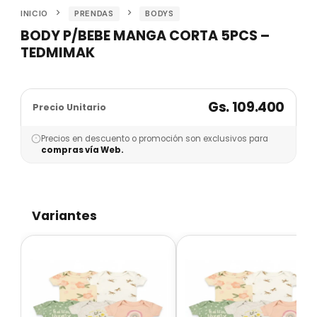
INICIO
PRENDAS
BODYS
BODY P/BEBE MANGA CORTA 5PCS –
TEDMIMAK
Gs. 109.400
Precio Unitario
Precios en descuento o promoción son exclusivos para
compras vía Web.
Variantes