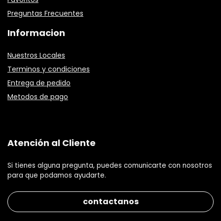
Preguntas Frecuentes
Informacion
Nuestros Locales
Terminos y condiciones
Entrega de pedido
Metodos de pago
Atención al Cliente
Si tienes alguna pregunta, puedes comunicarte con nosotros
para que podamos ayudarte.
contactanos