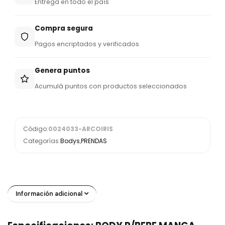
Entrega en todo el país
Compra segura
Pagos encriptados y verificados
Genera puntos
Acumulá puntos con productos seleccionados
Código:
0024033-ARCOIRIS
Categorías:
Bodys
,
PRENDAS
Información adicional