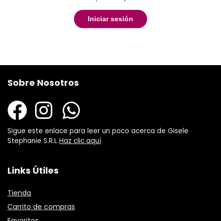
Iniciar sesión
Sobre Nosotros
Sigue este enlace para leer un poco acerca de Gisele
Stephanie S.R.L
Haz clic aquí
Links Útiles
Tienda
Carrito de compras
Favoritos