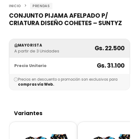
INICIO
PRENDAS
CONJUNTO PIJAMA AFELPADO P/
CRIATURA DISEÑO COHETES – SUNTYZ
MAYORISTA
Gs. 22.500
A partir de 3 Unidades
Gs. 31.100
Precio Unitario
Precios en descuento o promoción son exclusivos para
compras vía Web.
Variantes