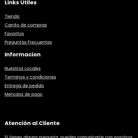
Links Útiles
Tienda
Carrito de compras
Favoritos
Preguntas Frecuentes
Informacion
Nuestros Locales
Terminos y condiciones
Entrega de pedido
Metodos de pago
Atención al Cliente
Si tienes alguna pregunta, puedes comunicarte con nosotros