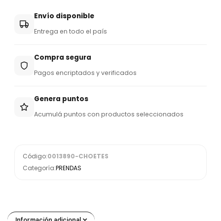
Envío disponible
Entrega en todo el país
Compra segura
Pagos encriptados y verificados
Genera puntos
Acumulá puntos con productos seleccionados
Código:
0013890-CHOETES
Categoría:
PRENDAS
Información adicional