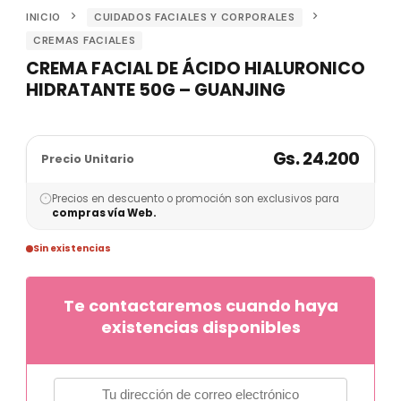
INICIO
CUIDADOS FACIALES Y CORPORALES
CREMAS FACIALES
CREMA FACIAL DE ÁCIDO HIALURONICO
HIDRATANTE 50G – GUANJING
Gs. 24.200
Precio Unitario
Precios en descuento o promoción son exclusivos para
compras vía Web.
Sin existencias
Te contactaremos cuando haya
existencias disponibles