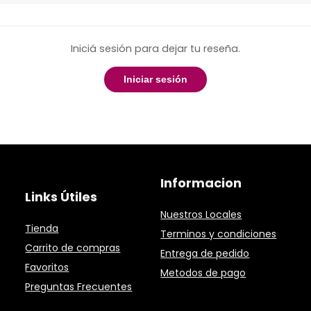
Iniciá sesión para dejar tu reseña.
Iniciar sesión
Informacion
Links Útiles
Nuestros Locales
Tienda
Terminos y condiciones
Carrito de compras
Entrega de pedido
Favoritos
Metodos de pago
Preguntas Frecuentes