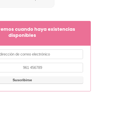
remos cuando haya existencias
disponibles