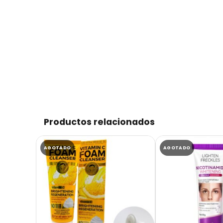
Productos relacionados
AGOTADO
AGOTADO