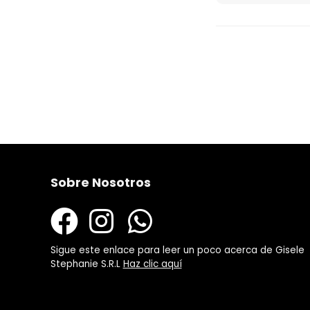
Sobre Nosotros
Sigue este enlace para leer un poco acerca de Gisele
Stephanie S.R.L
Haz clic aquí