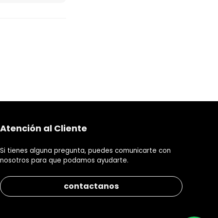
Atención al Cliente
Si tienes alguna pregunta, puedes comunicarte con
nosotros para que podamos ayudarte.
contactanos