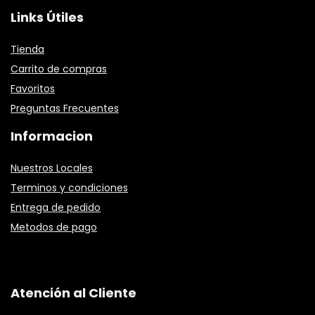
Links Útiles
Tienda
Carrito de compras
Favoritos
Preguntas Frecuentes
Informacion
Nuestros Locales
Terminos y condiciones
Entrega de pedido
Metodos de pago
Atención al Cliente