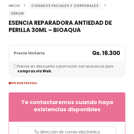
INICIO
CUIDADOS FACIALES Y CORPORALES
SÉRUM
ESENCIA REPARADORA ANTIEDAD DE
PERILLA 30ML – BIOAQUA
Gs. 16.300
Precio Unitario
Precios en descuento o promoción son exclusivos para
compras vía Web.
Sin existencias
Te contactaremos cuando haya
existencias disponibles