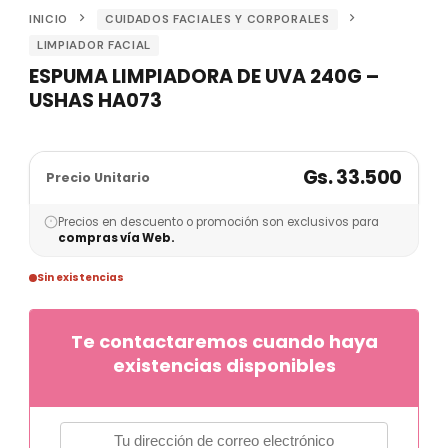
INICIO
CUIDADOS FACIALES Y CORPORALES
LIMPIADOR FACIAL
ESPUMA LIMPIADORA DE UVA 240G –
USHAS HA073
Gs. 33.500
Precio Unitario
Precios en descuento o promoción son exclusivos para
compras vía Web.
Sin existencias
Te contactaremos cuando haya
existencias disponibles