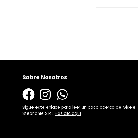
Sobre Nosotros
Sigue este enlace para leer un poco acerca de Gisele
Stephanie S.R.L
Haz clic aquí