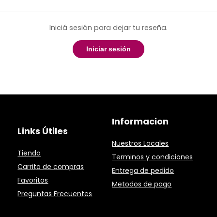
Iniciá sesión para dejar tu reseña.
Iniciar sesión
Informacion
Links Útiles
Nuestros Locales
Tienda
Terminos y condiciones
Carrito de compras
Entrega de pedido
Favoritos
Metodos de pago
Preguntas Frecuentes