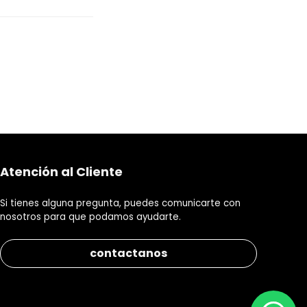
Atención al Cliente
Si tienes alguna pregunta, puedes comunicarte con
nosotros para que podamos ayudarte.
contactanos