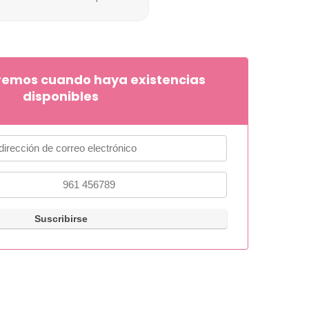
remos cuando haya existencias
disponibles