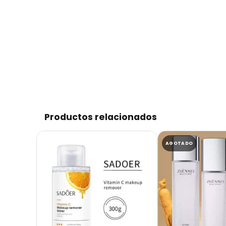
Productos relacionados
AGOTADO