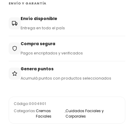
ENVÍO Y GARANTÍA
Envío disponible
Entrega en todo el país
Compra segura
Pagos encriptados y verificados
Genera puntos
Acumulá puntos con productos seleccionados
Código:
0004901
Categorías:
Cremas
,
Cuidados Faciales y
Faciales
Corporales