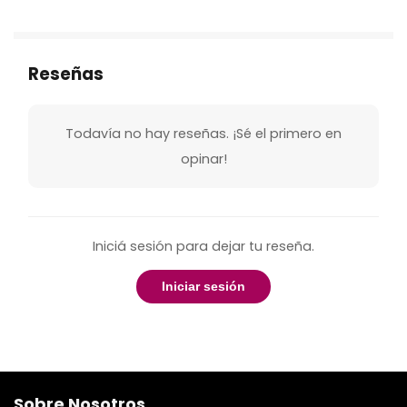
Reseñas
Todavía no hay reseñas. ¡Sé el primero en
opinar!
Iniciá sesión para dejar tu reseña.
Iniciar sesión
Sobre Nosotros