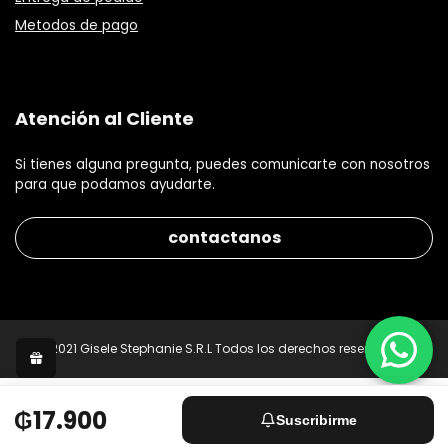
Metodos de pago
Atención al Cliente
Si tienes alguna pregunta, puedes comunicarte con nosotros
para que podamos ayudarte.
contactanos
© 2021 Gisele Stephanie S.R.L Todos los derechos reservados.
₲17.900
Suscribirme