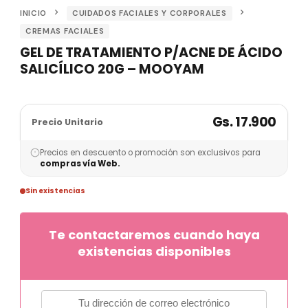
INICIO
CUIDADOS FACIALES Y CORPORALES
CREMAS FACIALES
GEL DE TRATAMIENTO P/ACNE DE ÁCIDO
SALICÍLICO 20G – MOOYAM
Gs. 17.900
Precio Unitario
Precios en descuento o promoción son exclusivos para
compras vía Web.
Sin existencias
Te contactaremos cuando haya
existencias disponibles