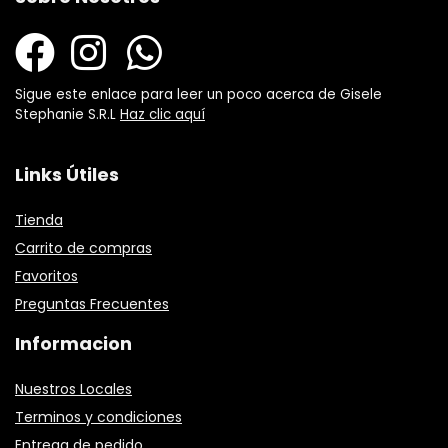
Sigue este enlace para leer un poco acerca de Gisele
Stephanie S.R.L
Haz clic aquí
Links Útiles
Tienda
Carrito de compras
Favoritos
Preguntas Frecuentes
Informacion
Nuestros Locales
Terminos y condiciones
Entrega de pedido