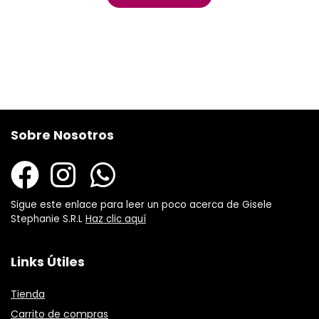
Sobre Nosotros
Sigue este enlace para leer un poco acerca de Gisele
Stephanie S.R.L
Haz clic aquí
Links Útiles
Tienda
Carrito de compras