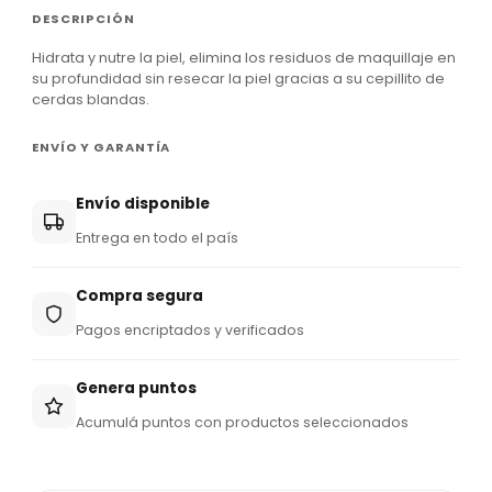
DESCRIPCIÓN
Hidrata y nutre la piel, elimina los residuos de maquillaje en
su profundidad sin resecar la piel gracias a su cepillito de
cerdas blandas.
ENVÍO Y GARANTÍA
Envío disponible
Entrega en todo el país
Compra segura
Pagos encriptados y verificados
Genera puntos
Acumulá puntos con productos seleccionados