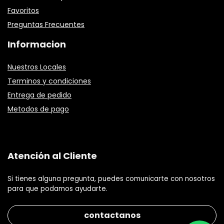
Favoritos
Preguntas Frecuentes
Informacion
Nuestros Locales
Terminos y condiciones
Entrega de pedido
Metodos de pago
Atención al Cliente
Si tienes alguna pregunta, puedes comunicarte con nosotros
para que podamos ayudarte.
contactanos