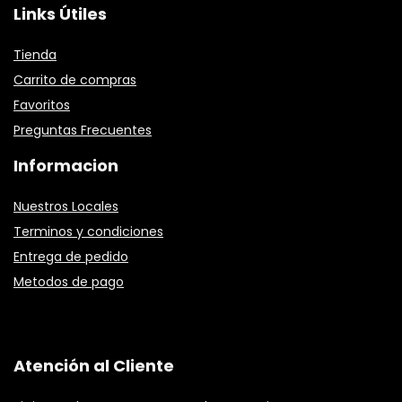
Links Útiles
Tienda
Carrito de compras
Favoritos
Preguntas Frecuentes
Informacion
Nuestros Locales
Terminos y condiciones
Entrega de pedido
Metodos de pago
Atención al Cliente