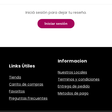
Iniciá sesión para dejar tu reseña.
Iniciar sesión
Informacion
Links Útiles
Nuestros Locales
Tienda
Terminos y condiciones
Carrito de compras
Entrega de pedido
Favoritos
Metodos de pago
Preguntas Frecuentes