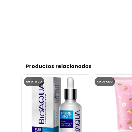
Productos relacionados
AGOTADO
AGOTADO