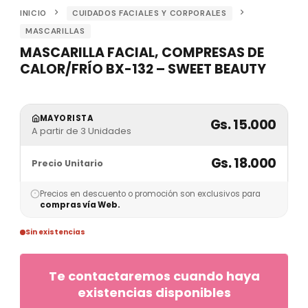
INICIO
CUIDADOS FACIALES Y CORPORALES
MASCARILLAS
MASCARILLA FACIAL, COMPRESAS DE
CALOR/FRÍO BX-132 – SWEET BEAUTY
MAYORISTA
Gs. 15.000
A partir de 3 Unidades
Gs. 18.000
Precio Unitario
Precios en descuento o promoción son exclusivos para
compras vía Web.
Sin existencias
Te contactaremos cuando haya
existencias disponibles