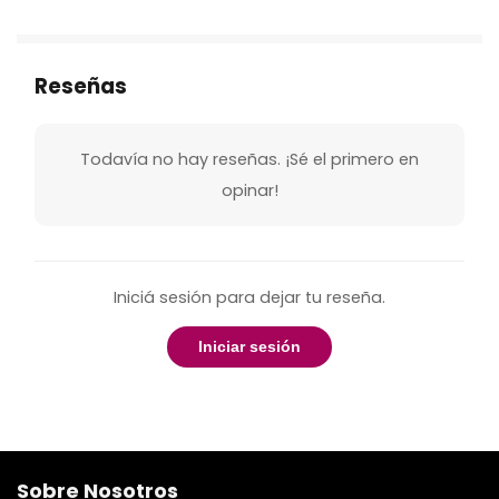
Reseñas
Todavía no hay reseñas. ¡Sé el primero en
opinar!
Iniciá sesión para dejar tu reseña.
Iniciar sesión
Sobre Nosotros