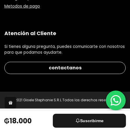
Metodos de pago
Atención al Cliente
Si tienes alguna pregunta, puedes comunicarte con nosotros
para que podamos ayudarte.
contactanos
© 2021 Gisele Stephanie S.R.L Todos los derechos reservados.
₲18.000
Suscribirme