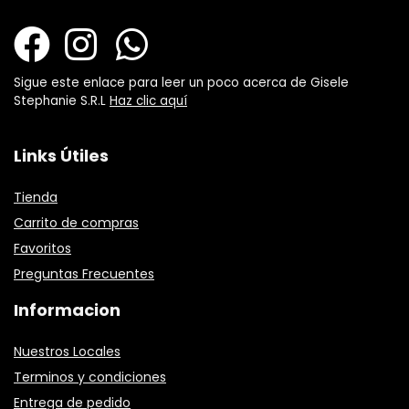
Sigue este enlace para leer un poco acerca de Gisele
Stephanie S.R.L
Haz clic aquí
Links Útiles
Tienda
Carrito de compras
Favoritos
Preguntas Frecuentes
Informacion
Nuestros Locales
Terminos y condiciones
Entrega de pedido