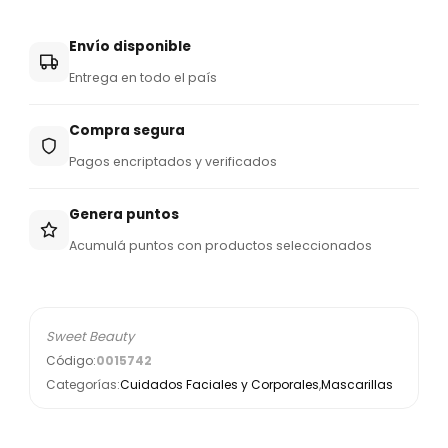
Envío disponible
Entrega en todo el país
Compra segura
Pagos encriptados y verificados
Genera puntos
Acumulá puntos con productos seleccionados
Sweet Beauty
Código:
0015742
Categorías:
Cuidados Faciales y Corporales
,
Mascarillas