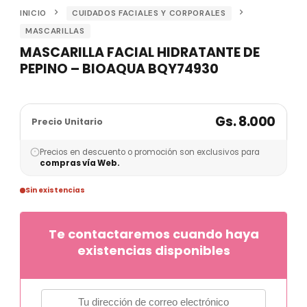
INICIO
CUIDADOS FACIALES Y CORPORALES
MASCARILLAS
MASCARILLA FACIAL HIDRATANTE DE
PEPINO – BIOAQUA BQY74930
Gs. 8.000
Precio Unitario
Precios en descuento o promoción son exclusivos para
compras vía Web.
Sin existencias
Te contactaremos cuando haya
existencias disponibles