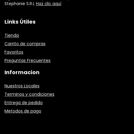
Stephanie S.R.L
Haz clic aquí
Links Útiles
Tienda
Carrito de compras
Favoritos
Preguntas Frecuentes
Informacion
Nuestros Locales
Terminos y condiciones
Entrega de pedido
Metodos de pago