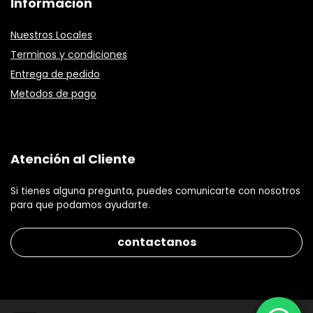
Informacion
Nuestros Locales
Terminos y condiciones
Entrega de pedido
Metodos de pago
Atención al Cliente
Si tienes alguna pregunta, puedes comunicarte con nosotros
para que podamos ayudarte.
contactanos