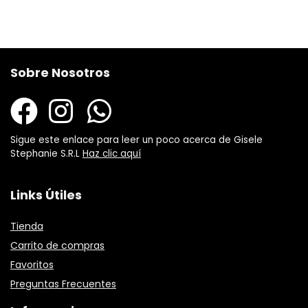
Sobre Nosotros
Sigue este enlace para leer un poco acerca de Gisele
Stephanie S.R.L
Haz clic aquí
Links Útiles
Tienda
Carrito de compras
Favoritos
Preguntas Frecuentes