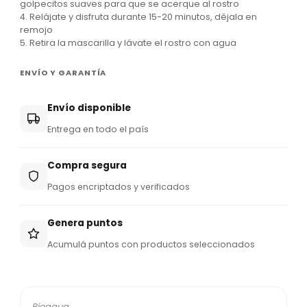
golpecitos suaves para que se acerque al rostro
4. Relájate y disfruta durante 15-20 minutos, déjala en
remojo
5. Retira la mascarilla y lávate el rostro con agua
ENVÍO Y GARANTÍA
Envío disponible
Entrega en todo el país
Compra segura
Pagos encriptados y verificados
Genera puntos
Acumulá puntos con productos seleccionados
Bioaqua