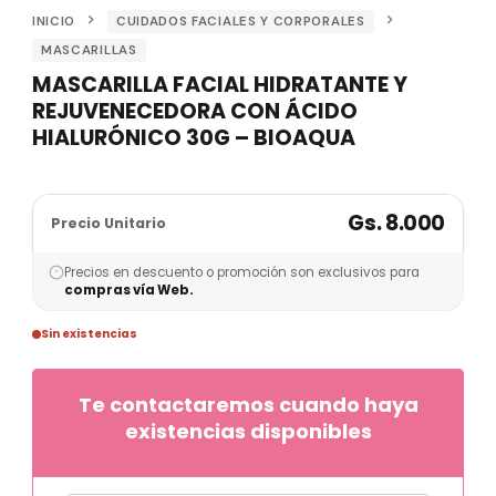
INICIO
CUIDADOS FACIALES Y CORPORALES
MASCARILLAS
MASCARILLA FACIAL HIDRATANTE Y
REJUVENECEDORA CON ÁCIDO
HIALURÓNICO 30G – BIOAQUA
Gs. 8.000
Precio Unitario
Precios en descuento o promoción son exclusivos para
compras vía Web.
Sin existencias
Te contactaremos cuando haya
existencias disponibles