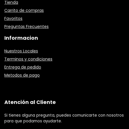
Tienda
Carrito de compras
Favoritos
Preguntas Frecuentes
Informacion
Nuestros Locales
Terminos y condiciones
Entrega de pedido
Metodos de pago
Atención al Cliente
Si tienes alguna pregunta, puedes comunicarte con nosotros
para que podamos ayudarte.