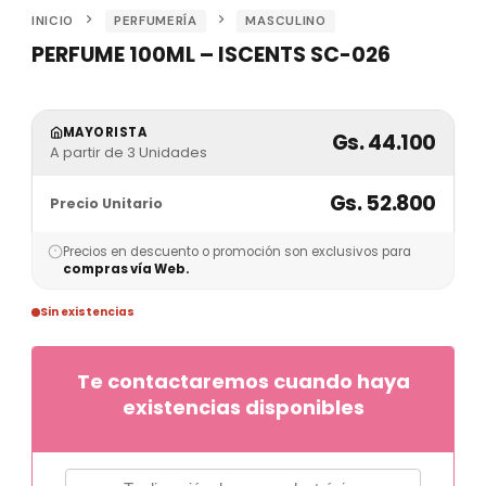
INICIO
PERFUMERÍA
MASCULINO
PERFUME 100ML – ISCENTS SC-026
MAYORISTA
Gs. 44.100
A partir de 3 Unidades
Gs. 52.800
Precio Unitario
Precios en descuento o promoción son exclusivos para
compras vía Web.
Sin existencias
Te contactaremos cuando haya
existencias disponibles