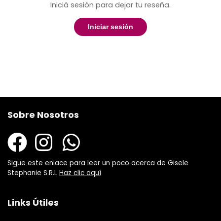
Iniciá sesión para dejar tu reseña.
Iniciar sesión
Sobre Nosotros
Sigue este enlace para leer un poco acerca de Gisele
Stephanie S.R.L
Haz clic aquí
Links Útiles