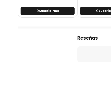
Suscribirme
Suscri
Reseñas