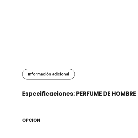
Información adicional
Especificaciones: PERFUME DE HOMBRE
OPCION