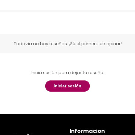
Todavía no hay reseñas. ¡Sé el primero en opinar!
Iniciá sesión para dejar tu reseña.
Iniciar sesión
Informacion