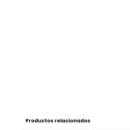
Productos relacionados