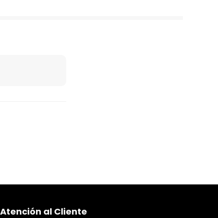
Atención al Cliente