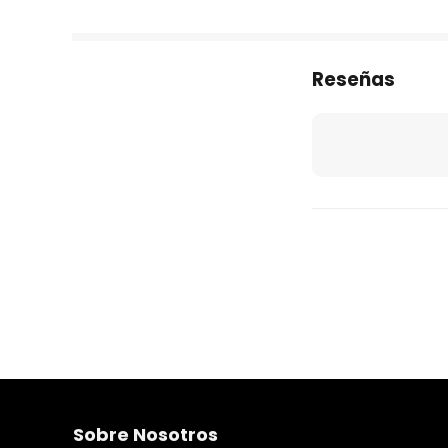
Reseñas
Sobre Nosotros