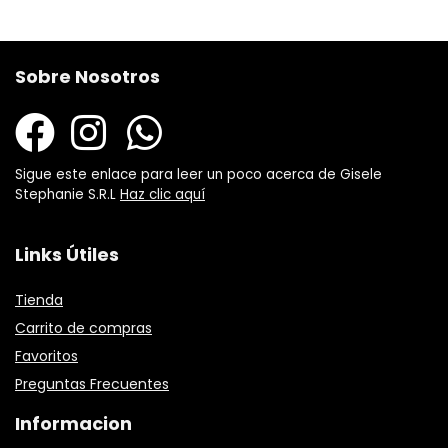
Sobre Nosotros
Sigue este enlace para leer un poco acerca de Gisele
Stephanie S.R.L
Haz clic aquí
Links Útiles
Tienda
Carrito de compras
Favoritos
Preguntas Frecuentes
Informacion