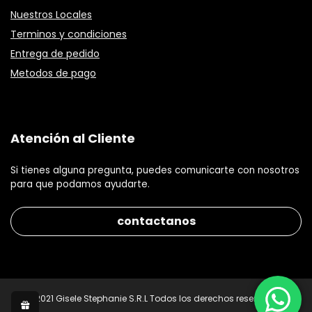
Nuestros Locales
Terminos y condiciones
Entrega de pedido
Metodos de pago
Atención al Cliente
Si tienes alguna pregunta, puedes comunicarte con nosotros
para que podamos ayudarte.
contactanos
© 2021 Gisele Stephanie S.R.L Todos los derechos reservados.