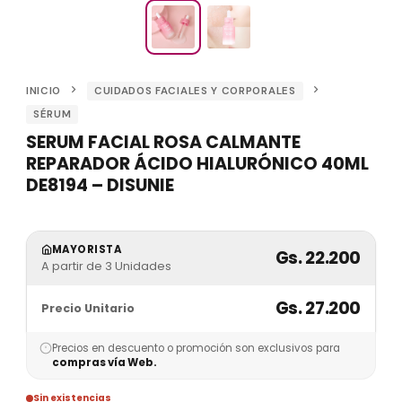
INICIO
CUIDADOS FACIALES Y CORPORALES
SÉRUM
SERUM FACIAL ROSA CALMANTE
REPARADOR ÁCIDO HIALURÓNICO 40ML
DE8194 – DISUNIE
MAYORISTA
Gs. 22.200
A partir de 3 Unidades
Gs. 27.200
Precio Unitario
Precios en descuento o promoción son exclusivos para
compras vía Web.
Sin existencias