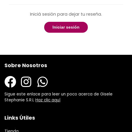
Iniciá sesión para dejar tu reseña.
Iniciar sesión
Sobre Nosotros
Sigue este enlace para leer un poco acerca de Gisele
Stephanie S.R.L
Haz clic aquí
Links Útiles
Tienda