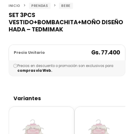
INICIO
PRENDAS
BEBE
SET 3PCS
VESTIDO+BOMBACHITA+MOÑO DISEÑO
HADA – TEDMIMAK
Gs. 77.400
Precio Unitario
Precios en descuento o promoción son exclusivos para
compras vía Web.
Variantes