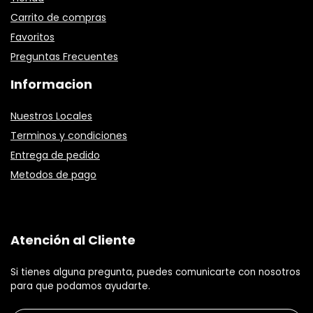
Carrito de compras
Favoritos
Preguntas Frecuentes
Informacion
Nuestros Locales
Terminos y condiciones
Entrega de pedido
Metodos de pago
Atención al Cliente
Si tienes alguna pregunta, puedes comunicarte con nosotros
para que podamos ayudarte.