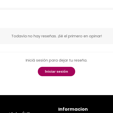
Todavía no hay reseñas. ¡Sé el primero en opinar!
Iniciá sesión para dejar tu reseña.
Iniciar sesión
Informacion