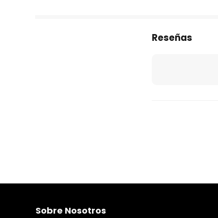
Reseñas
Sobre Nosotros