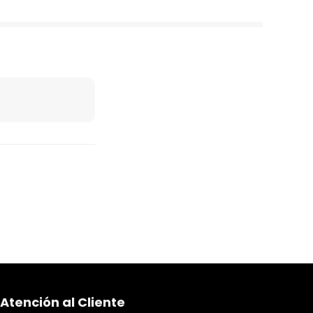
Atención al Cliente