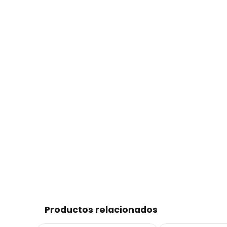
Productos relacionados