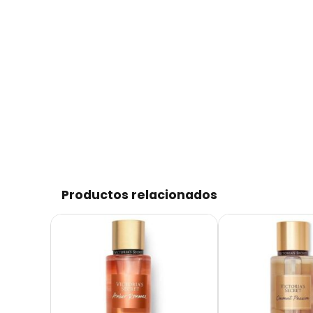
Productos relacionados