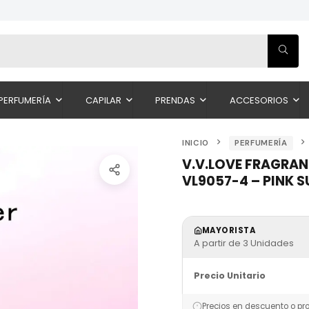
PERFUMERÍA
CAPILAR
PRENDAS
ACCESORIOS
INICIO
PERFUMERÍA
V.V.LOVE FRAGRAN
VL9057-4 – PINK 
MAYORISTA
A partir de 3 Unidades
Precio Unitario
Precios en descuento o pr