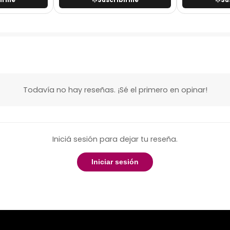
Todavía no hay reseñas. ¡Sé el primero en opinar!
Iniciá sesión para dejar tu reseña.
Iniciar sesión