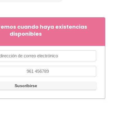
remos cuando haya existencias
disponibles