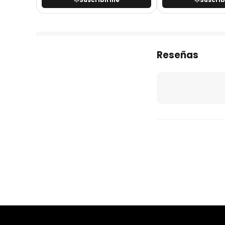
Reseñas