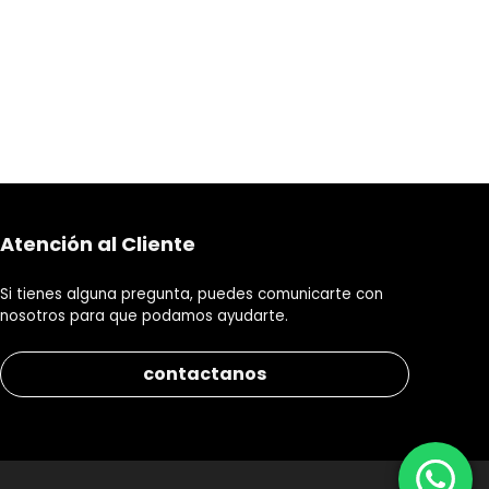
Atención al Cliente
Si tienes alguna pregunta, puedes comunicarte con
nosotros para que podamos ayudarte.
contactanos