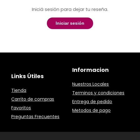
Iniciá sesión para dejar tu reseña.
Iniciar sesión
Informacion
Links Útiles
Nuestros Locales
Tienda
Terminos y condiciones
Carrito de compras
Entrega de pedido
Favoritos
Metodos de pago
Preguntas Frecuentes