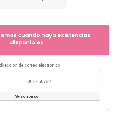
remos cuando haya existencias
disponibles