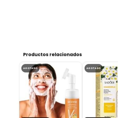
Productos relacionados
AGOTADO
AGOTADO