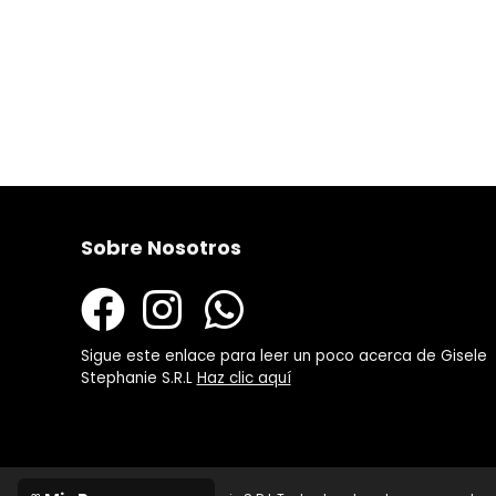
Sobre Nosotros
Sigue este enlace para leer un poco acerca de Gisele
Stephanie S.R.L
Haz clic aquí