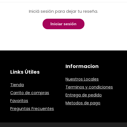
Iniciá sesión para dejar tu reseña.
Iniciar sesión
Informacion
Links Útiles
Nuestros Locales
Tienda
Terminos y condiciones
Carrito de compras
Entrega de pedido
Favoritos
Metodos de pago
Preguntas Frecuentes