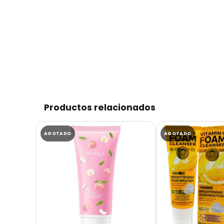
Productos relacionados
AGOTADO
AGOTADO