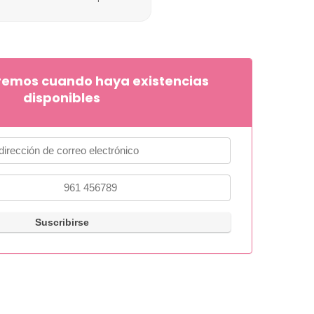
remos cuando haya existencias
disponibles