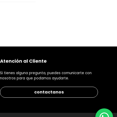
Atención al Cliente
Si tienes alguna pregunta, puedes comunicarte con
nosotros para que podamos ayudarte.
contactanos