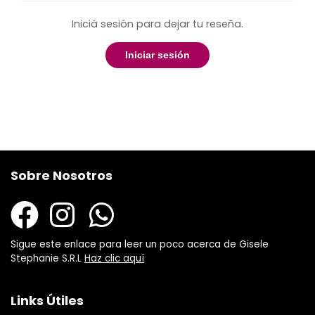
Iniciá sesión para dejar tu reseña.
Iniciar sesión
Sobre Nosotros
Sigue este enlace para leer un poco acerca de Gisele
Stephanie S.R.L
Haz clic aquí
Links Útiles