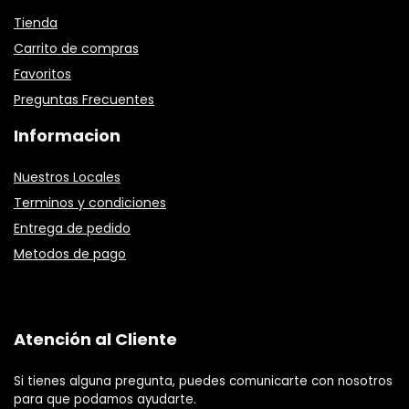
Tienda
Carrito de compras
Favoritos
Preguntas Frecuentes
Informacion
Nuestros Locales
Terminos y condiciones
Entrega de pedido
Metodos de pago
Atención al Cliente
Si tienes alguna pregunta, puedes comunicarte con nosotros
para que podamos ayudarte.