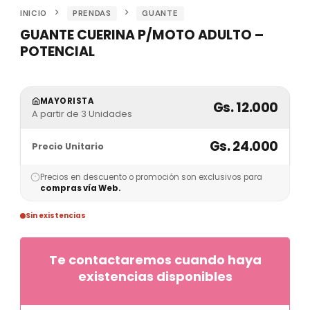
INICIO
PRENDAS
GUANTE
GUANTE CUERINA P/MOTO ADULTO –
POTENCIAL
MAYORISTA
Gs. 12.000
A partir de 3 Unidades
Gs. 24.000
Precio Unitario
Precios en descuento o promoción son exclusivos para
compras vía Web.
Sin existencias
Te contactaremos cuando haya
existencias disponibles