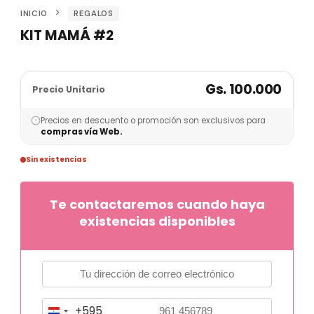
INICIO
REGALOS
KIT MAMÁ #2
Gs. 100.000
Precio Unitario
Precios en descuento o promoción son exclusivos para
compras vía Web.
Sin existencias
Te contactaremos cuando haya
existencias disponibles
+595