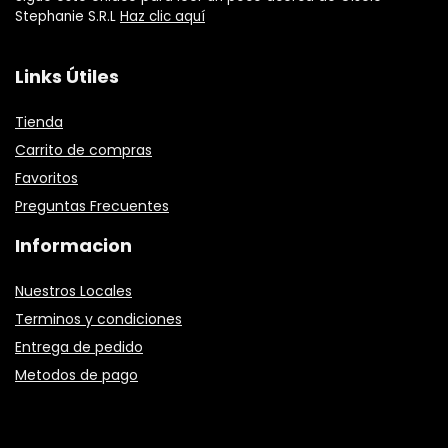
Stephanie S.R.L
Haz clic aquí
Links Útiles
Tienda
Carrito de compras
Favoritos
Preguntas Frecuentes
Informacion
Nuestros Locales
Terminos y condiciones
Entrega de pedido
Metodos de pago