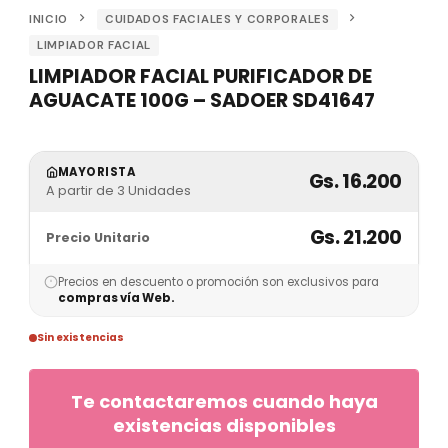
INICIO
CUIDADOS FACIALES Y CORPORALES
LIMPIADOR FACIAL
LIMPIADOR FACIAL PURIFICADOR DE
AGUACATE 100G – SADOER SD41647
MAYORISTA
Gs. 16.200
A partir de 3 Unidades
Gs. 21.200
Precio Unitario
Precios en descuento o promoción son exclusivos para
compras vía Web.
Sin existencias
Te contactaremos cuando haya
existencias disponibles