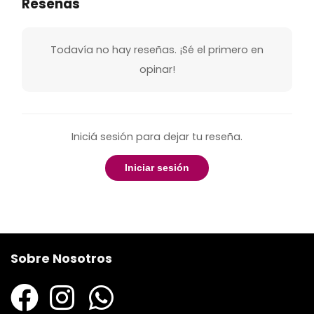
Reseñas
Todavía no hay reseñas. ¡Sé el primero en
opinar!
Iniciá sesión para dejar tu reseña.
Iniciar sesión
Sobre Nosotros