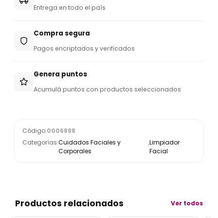
Entrega en todo el país
Compra segura
Pagos encriptados y verificados
Genera puntos
Acumulá puntos con productos seleccionados
Código:
0006898
Categorías:
Cuidados Faciales y
,
Limpiador
Corporales
Facial
Productos relacionados
Ver todos