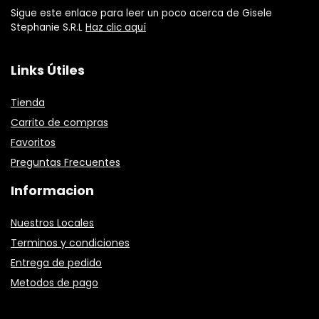
Sigue este enlace para leer un poco acerca de Gisele
Stephanie S.R.L
Haz clic aquí
Links Útiles
Tienda
Carrito de compras
Favoritos
Preguntas Frecuentes
Informacion
Nuestros Locales
Terminos y condiciones
Entrega de pedido
Metodos de pago