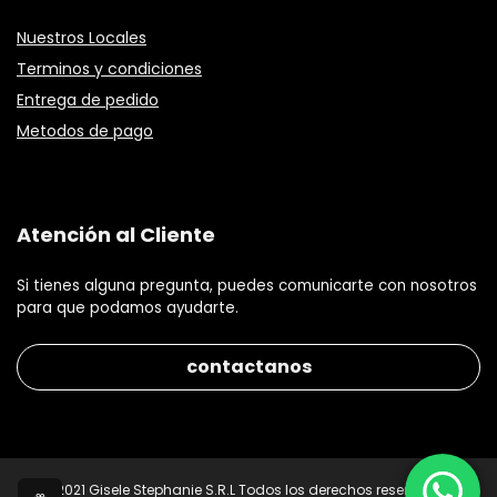
Nuestros Locales
Terminos y condiciones
Entrega de pedido
Metodos de pago
Atención al Cliente
Si tienes alguna pregunta, puedes comunicarte con nosotros
para que podamos ayudarte.
contactanos
© 2021 Gisele Stephanie S.R.L Todos los derechos reservados.