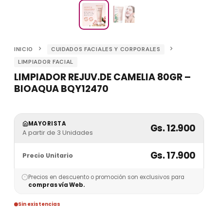
INICIO
CUIDADOS FACIALES Y CORPORALES
LIMPIADOR FACIAL
LIMPIADOR REJUV.DE CAMELIA 80GR –
BIOAQUA BQY12470
MAYORISTA
Gs. 12.900
A partir de 3 Unidades
Gs. 17.900
Precio Unitario
Precios en descuento o promoción son exclusivos para
compras vía Web.
Sin existencias