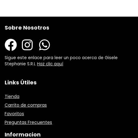
Sobre Nosotros
Sigue este enlace para leer un poco acerca de Gisele
Stephanie S.R.L
Haz clic aquí
Links Útiles
Tienda
Carrito de compras
Favoritos
Preguntas Frecuentes
Informacion