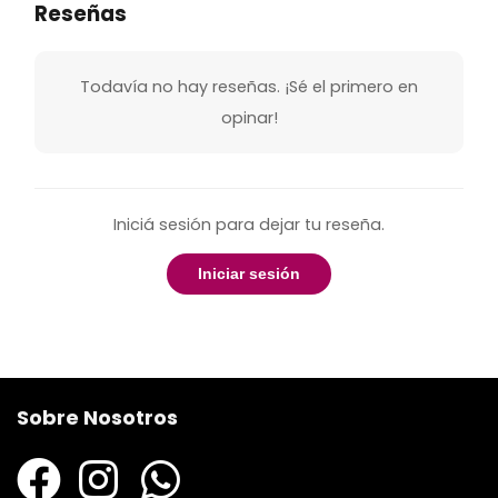
Reseñas
Todavía no hay reseñas. ¡Sé el primero en
opinar!
Iniciá sesión para dejar tu reseña.
Iniciar sesión
Sobre Nosotros