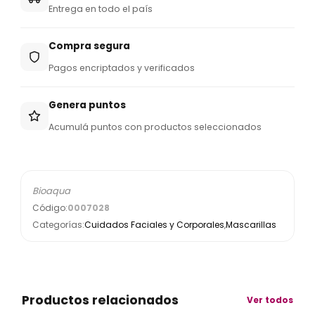
Entrega en todo el país
Compra segura
Pagos encriptados y verificados
Genera puntos
Acumulá puntos con productos seleccionados
Bioaqua
Código:
0007028
Categorías:
Cuidados Faciales y Corporales
,
Mascarillas
Productos relacionados
Ver todos