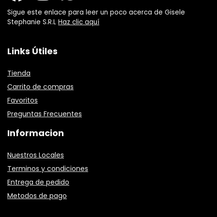
Sigue este enlace para leer un poco acerca de Gisele
Stephanie S.R.L
Haz clic aquí
Links Útiles
Tienda
Carrito de compras
Favoritos
Preguntas Frecuentes
Informacion
Nuestros Locales
Terminos y condiciones
Entrega de pedido
Metodos de pago