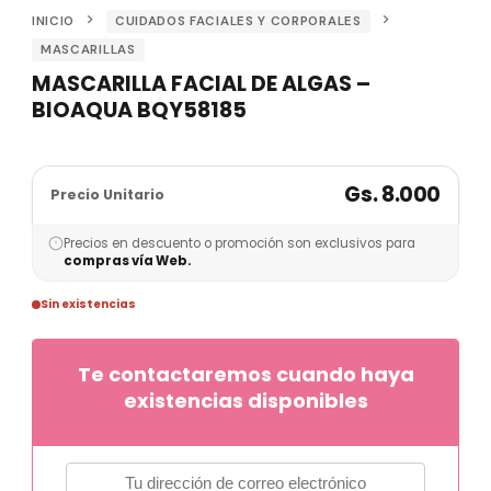
INICIO
CUIDADOS FACIALES Y CORPORALES
MASCARILLAS
MASCARILLA FACIAL DE ALGAS –
BIOAQUA BQY58185
Gs. 8.000
Precio Unitario
Precios en descuento o promoción son exclusivos para
compras vía Web.
Sin existencias
Te contactaremos cuando haya
existencias disponibles