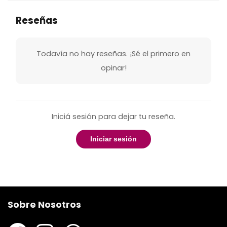
Reseñas
Todavía no hay reseñas. ¡Sé el primero en
opinar!
Iniciá sesión para dejar tu reseña.
Iniciar sesión
Sobre Nosotros