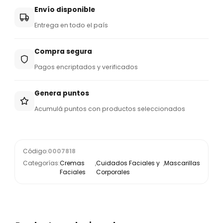
Envío disponible
Entrega en todo el país
Compra segura
Pagos encriptados y verificados
Genera puntos
Acumulá puntos con productos seleccionados
Código:
0007818
Categorías:
Cremas
,
Cuidados Faciales y
,
Mascarillas
Faciales
Corporales