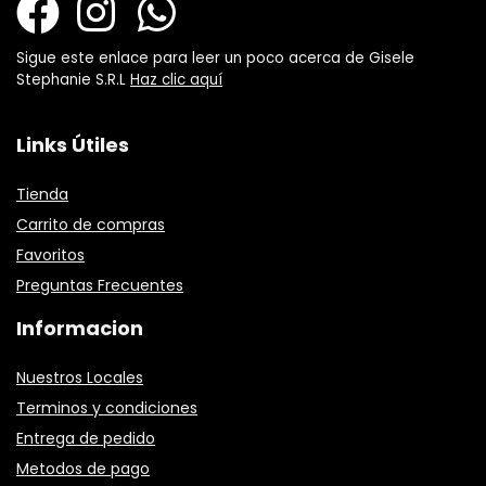
Sigue este enlace para leer un poco acerca de Gisele
Stephanie S.R.L
Haz clic aquí
Links Útiles
Tienda
Carrito de compras
Favoritos
Preguntas Frecuentes
Informacion
Nuestros Locales
Terminos y condiciones
Entrega de pedido
Metodos de pago