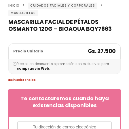
INICIO
CUIDADOS FACIALES Y CORPORALES
MASCARILLAS
MASCARILLA FACIAL DE PÉTALOS
OSMANTO 120G – BIOAQUA BQY7663
Gs. 27.500
Precio Unitario
Precios en descuento o promoción son exclusivos para
compras vía Web.
Sin existencias
Te contactaremos cuando haya
existencias disponibles