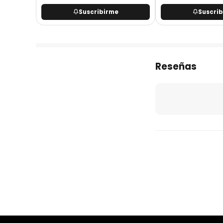
Suscribirme
Suscri
Reseñas