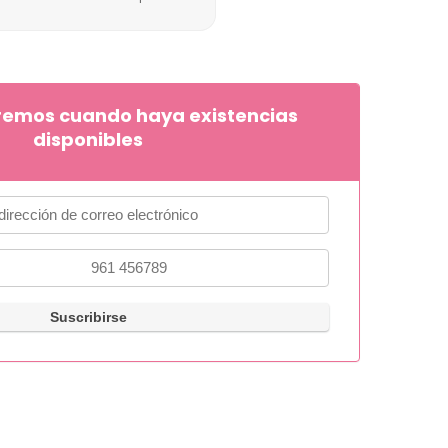
remos cuando haya existencias
disponibles