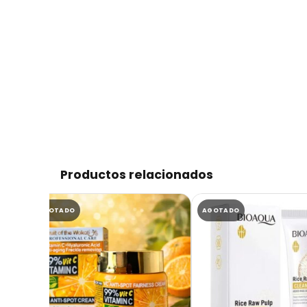
Productos relacionados
AGOTADO
AGOTADO