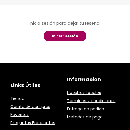
Iniciá sesión para dejar tu reseña.
Iniciar sesión
Informacion
Links Útiles
Nuestros Locales
Tienda
Terminos y condiciones
Carrito de compras
Entrega de pedido
Favoritos
Metodos de pago
Preguntas Frecuentes