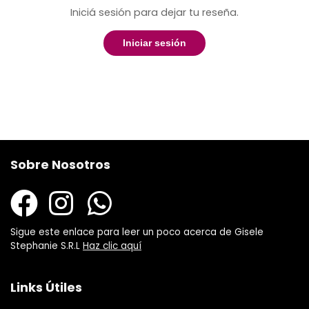
Iniciá sesión para dejar tu reseña.
Iniciar sesión
Sobre Nosotros
Sigue este enlace para leer un poco acerca de Gisele
Stephanie S.R.L
Haz clic aquí
Links Útiles