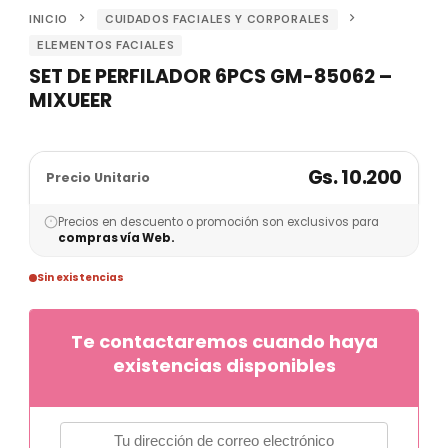
INICIO
CUIDADOS FACIALES Y CORPORALES
ELEMENTOS FACIALES
SET DE PERFILADOR 6PCS GM-85062 –
MIXUEER
Gs. 10.200
Precio Unitario
Precios en descuento o promoción son exclusivos para
compras vía Web.
Sin existencias
Te contactaremos cuando haya
existencias disponibles