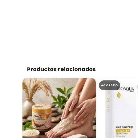
Productos relacionados
AGOTADO