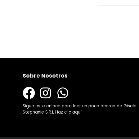
Sobre Nosotros
Sigue este enlace para leer un poco acerca de Gisele
Stephanie S.R.L
Haz clic aquí