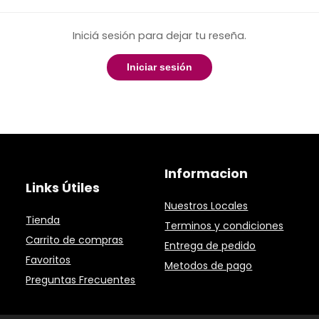
Iniciá sesión para dejar tu reseña.
Iniciar sesión
Informacion
Links Útiles
Nuestros Locales
Tienda
Terminos y condiciones
Carrito de compras
Entrega de pedido
Favoritos
Metodos de pago
Preguntas Frecuentes