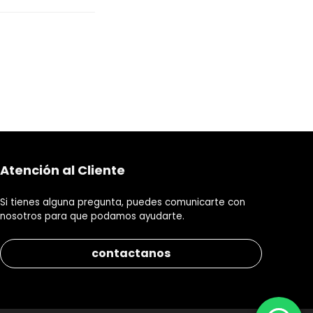
Atención al Cliente
Si tienes alguna pregunta, puedes comunicarte con
nosotros para que podamos ayudarte.
contactanos