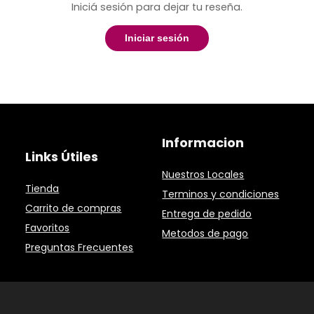
Iniciá sesión para dejar tu reseña.
Iniciar sesión
Informacion
Links Útiles
Nuestros Locales
Tienda
Terminos y condiciones
Carrito de compras
Entrega de pedido
Favoritos
Metodos de pago
Preguntas Frecuentes