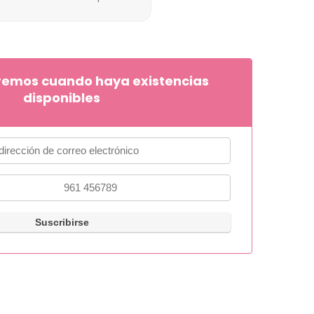
remos cuando haya existencias
disponibles