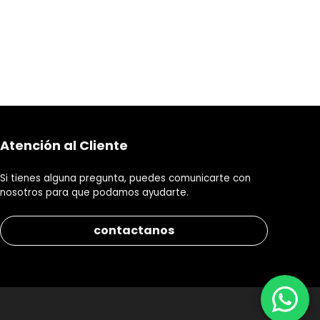
Atención al Cliente
Si tienes alguna pregunta, puedes comunicarte con
nosotros para que podamos ayudarte.
contactanos