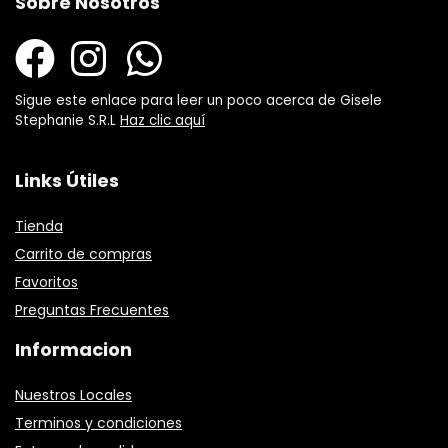
Sobre Nosotros
Sigue este enlace para leer un poco acerca de Gisele
Stephanie S.R.L
Haz clic aquí
Links Útiles
Tienda
Carrito de compras
Favoritos
Preguntas Frecuentes
Informacion
Nuestros Locales
Terminos y condiciones