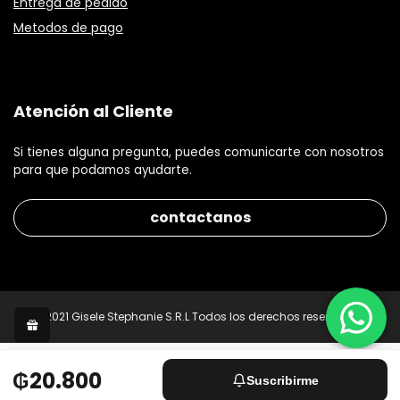
Entrega de pedido
Metodos de pago
Atención al Cliente
Si tienes alguna pregunta, puedes comunicarte con nosotros
para que podamos ayudarte.
contactanos
© 2021 Gisele Stephanie S.R.L Todos los derechos reservados.
₲20.800
Suscribirme