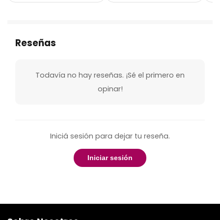
Reseñas
Todavía no hay reseñas. ¡Sé el primero en
opinar!
Iniciá sesión para dejar tu reseña.
Iniciar sesión