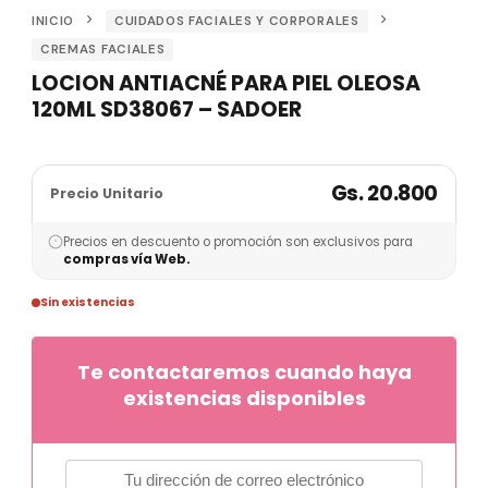
INICIO
CUIDADOS FACIALES Y CORPORALES
CREMAS FACIALES
LOCION ANTIACNÉ PARA PIEL OLEOSA
120ML SD38067 – SADOER
Gs. 20.800
Precio Unitario
Precios en descuento o promoción son exclusivos para
compras vía Web.
Sin existencias
Te contactaremos cuando haya
existencias disponibles