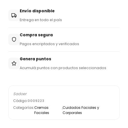
Envío disponible
Entrega en todo el país
Compra segura
Pagos encriptados y verificados
Genera puntos
Acumulá puntos con productos seleccionados
Sadoer
Código:
0009223
Categorías:
Cremas
,
Cuidados Faciales y
Faciales
Corporales