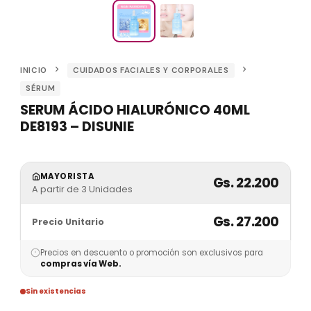
INICIO
CUIDADOS FACIALES Y CORPORALES
SÉRUM
SERUM ÁCIDO HIALURÓNICO 40ML
DE8193 – DISUNIE
MAYORISTA
Gs. 22.200
A partir de 3 Unidades
Gs. 27.200
Precio Unitario
Precios en descuento o promoción son exclusivos para
compras vía Web.
Sin existencias