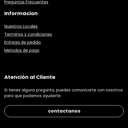
Preguntas Frecuentes
Informacion
Nuestros Locales
Terminos y condiciones
Entrega de pedido
Metodos de pago
Atención al Cliente
Si tienes alguna pregunta, puedes comunicarte con nosotros
para que podamos ayudarte.
contactanos