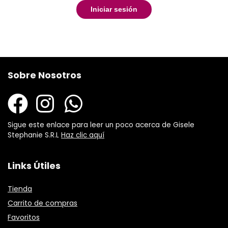
Iniciar sesión
Sobre Nosotros
Sigue este enlace para leer un poco acerca de Gisele
Stephanie S.R.L
Haz clic aquí
Links Útiles
Tienda
Carrito de compras
Favoritos