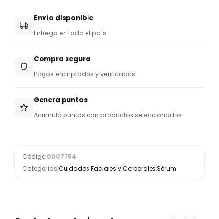
Envío disponible
Entrega en todo el país
Compra segura
Pagos encriptados y verificados
Genera puntos
Acumulá puntos con productos seleccionados
Código:
0007754
Categorías:
Cuidados Faciales y Corporales
,
Sérum