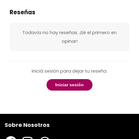
Reseñas
Todavía no hay reseñas. ¡Sé el primero en
opinar!
Iniciá sesión para dejar tu reseña.
Iniciar sesión
Sobre Nosotros