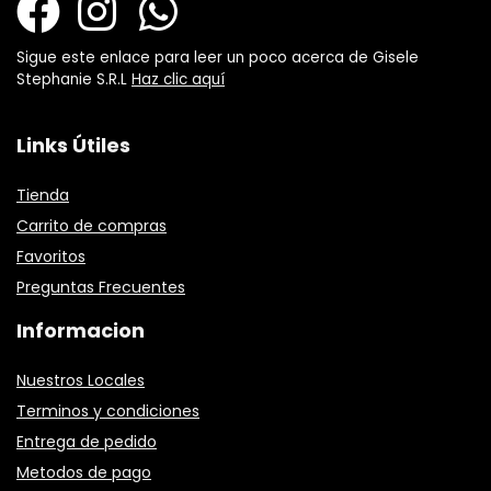
Sigue este enlace para leer un poco acerca de Gisele
Stephanie S.R.L
Haz clic aquí
Links Útiles
Tienda
Carrito de compras
Favoritos
Preguntas Frecuentes
Informacion
Nuestros Locales
Terminos y condiciones
Entrega de pedido
Metodos de pago