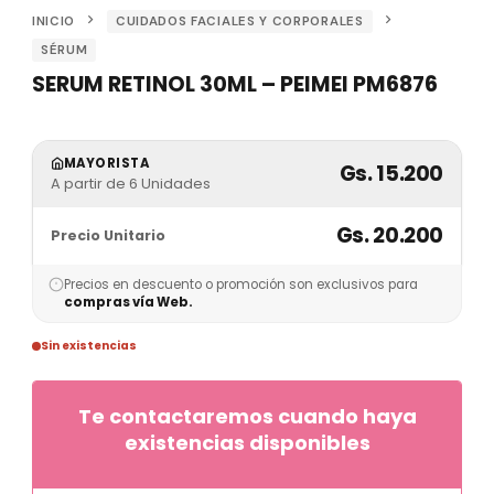
INICIO
CUIDADOS FACIALES Y CORPORALES
SÉRUM
SERUM RETINOL 30ML – PEIMEI PM6876
MAYORISTA
Gs. 15.200
A partir de 6 Unidades
Gs. 20.200
Precio Unitario
Precios en descuento o promoción son exclusivos para
compras vía Web.
Sin existencias
Te contactaremos cuando haya
existencias disponibles